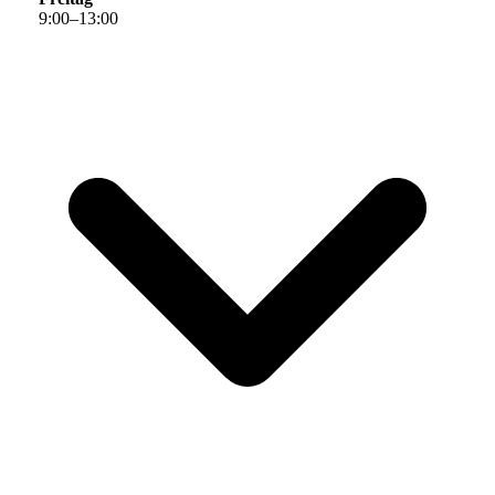
9
:
00
–
13
:
00