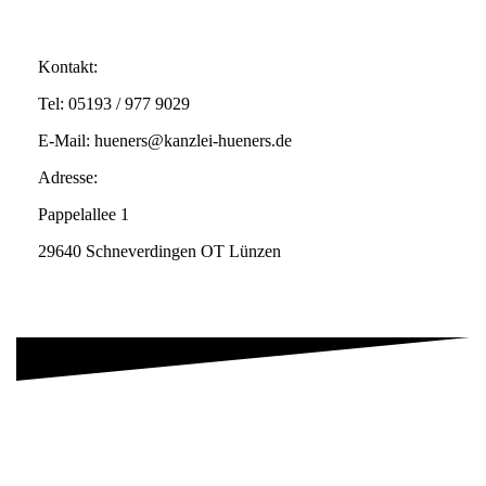
Kontakt:
Tel: 05193 / 977 9029
E-Mail: hueners@kanzlei-hueners.de
Adresse:
Pappelallee 1
29640 Schneverdingen OT Lünzen